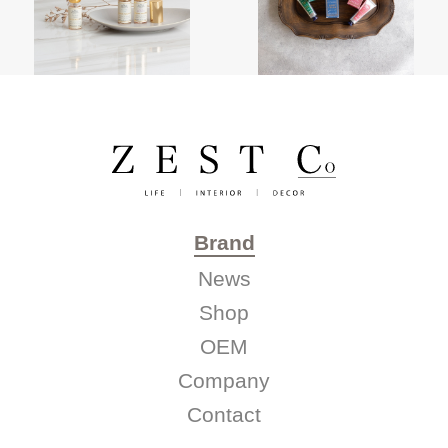
Brand
News
Shop
OEM
Company
Contact