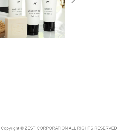
#mystackers_jp
Copyright © ZEST CORPORATION ALL RIGHTS RESERVED