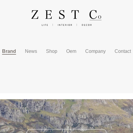
Brand
News
Shop
Oem
Company
Contact