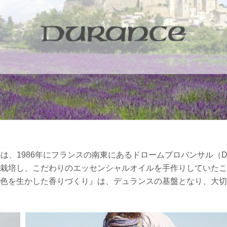
)は、1986年にフランスの南東にあるドロームプロバンサル（Drome
栽培し、こだわりのエッセンシャルオイルを手作りしていたこ
色を生かした香りづくり』は、デュランスの基盤となり、大切