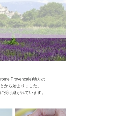
 Provencale)地方の
とから始まりました。
に受け継がれています。