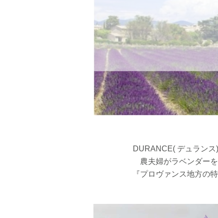
DURANCE( デュランス
農夫婦がラベンダーを
『プロヴァンス地方の特