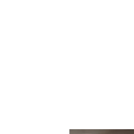
Contact