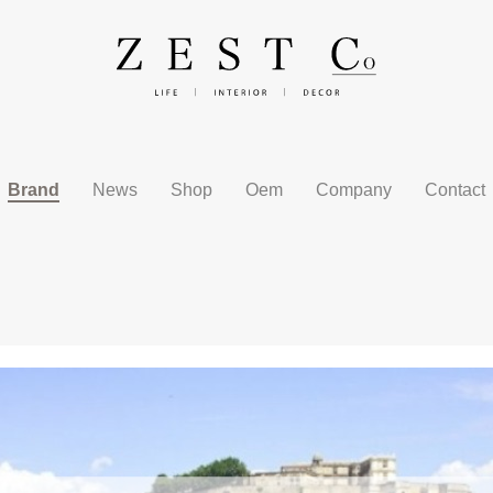
Brand
News
Shop
Oem
Company
Contact