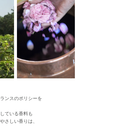
ランスのポリシーを
している香料も
やさしい香りは、